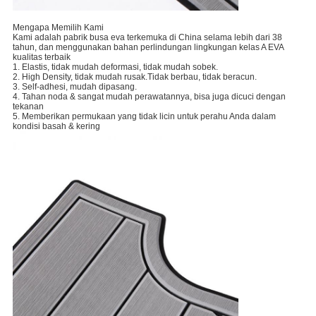
Mengapa Memilih Kami
Kami adalah pabrik busa eva terkemuka di China selama lebih dari 38
tahun, dan menggunakan bahan perlindungan lingkungan kelas A EVA
kualitas terbaik
1. Elastis, tidak mudah deformasi, tidak mudah sobek.
2. High Density, tidak mudah rusak.Tidak berbau, tidak beracun.
3. Self-adhesi, mudah dipasang.
4. Tahan noda & sangat mudah perawatannya, bisa juga dicuci dengan
tekanan
5. Memberikan permukaan yang tidak licin untuk perahu Anda dalam
kondisi basah & kering