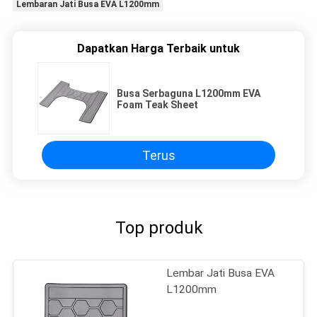
Lembaran Jati Busa EVA L1200mm
Dapatkan Harga Terbaik untuk
Busa Serbaguna L1200mm EVA
Foam Teak Sheet
Terus
Top produk
Lembar Jati Busa EVA
L1200mm