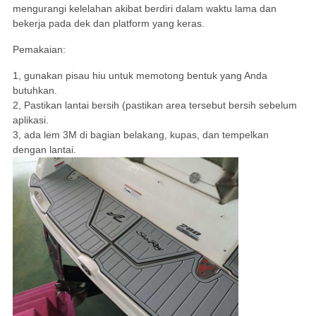
mengurangi kelelahan akibat berdiri dalam waktu lama dan
bekerja pada dek dan platform yang keras.
Pemakaian:
1, gunakan pisau hiu untuk memotong bentuk yang Anda
butuhkan.
2, Pastikan lantai bersih (pastikan area tersebut bersih sebelum
aplikasi.
3, ada lem 3M di bagian belakang, kupas, dan tempelkan
dengan lantai.