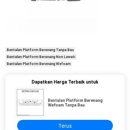
Bantalan Platform Berenang Tanpa Bau
Bantalan Platform Berenang Non Lewati
Bantalan Platform Berenang Wefoam
Dapatkan Harga Terbaik untuk
Bantalan Platform Berenang
Wefoam Tanpa Bau
Terus