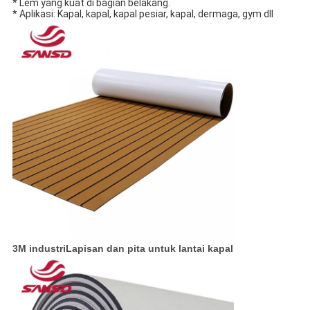
* Lem yang kuat di bagian belakang.
* Aplikasi: Kapal, kapal, kapal pesiar, kapal, dermaga, gym dll
3M industriLapisan dan pita untuk lantai kapal